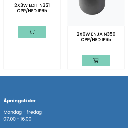
2X3W EDIT N351
OPP/NED IP65
2X6W ENJA N350
OPP/NED IP65
Åpningstider
Mandag - fredag:
07.00 - 16.00