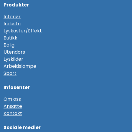
Produkter
Interiør
Industri
Lyskaster/Effekt
Butikk
Bolig
Utendørs
Lyskilder
Arbeidslampe
Sport
Infosenter
Om oss
Ansatte
Kontakt
Sosiale medier