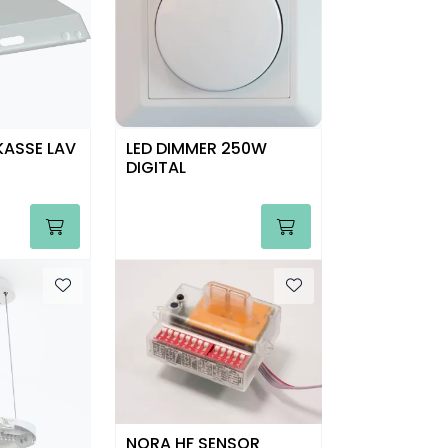
ASSE LAV
LED DIMMER 250W
DIGITAL
NORA HF SENSOR