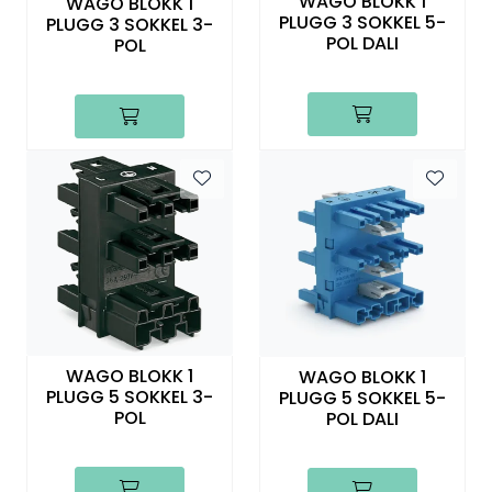
WAGO BLOKK 1
WAGO BLOKK 1
PLUGG 3 SOKKEL 5-
PLUGG 3 SOKKEL 3-
POL DALI
POL
WAGO BLOKK 1
WAGO BLOKK 1
PLUGG 5 SOKKEL 3-
PLUGG 5 SOKKEL 5-
POL
POL DALI