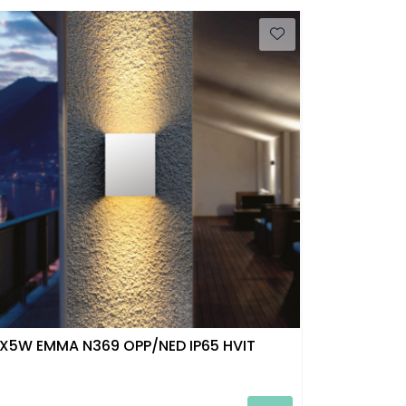
X5W EMMA N369 OPP/NED IP65 HVIT