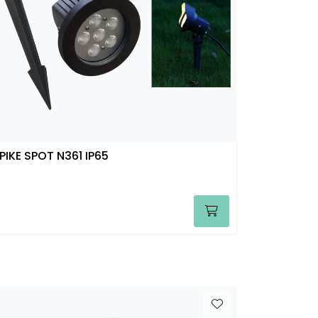
PIKE SPOT N361 IP65