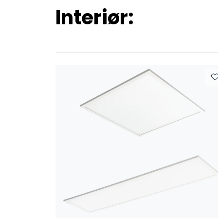
Interiør: