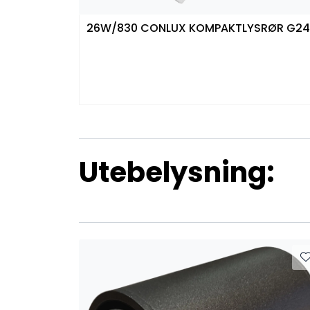
26W/830 CONLUX KOMPAKTLYSRØR G24
Utebelysning: