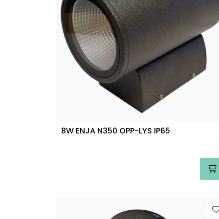
8W ENJA N350 OPP-LYS IP65