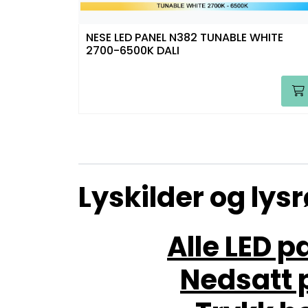
NESE LED PANEL N382 TUNABLE WHITE
2700-6500K DALI
Lyskilder og lysr
Alle LED 
Nedsatt 