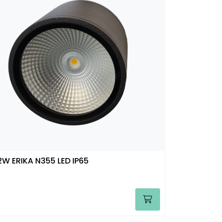
2W ERIKA N355 LED IP65