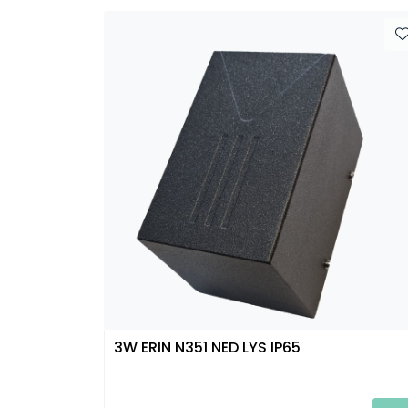
3W ERIN N351 NED LYS IP65