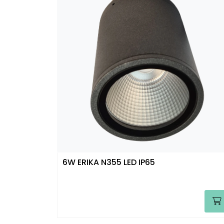
6W ERIKA N355 LED IP65