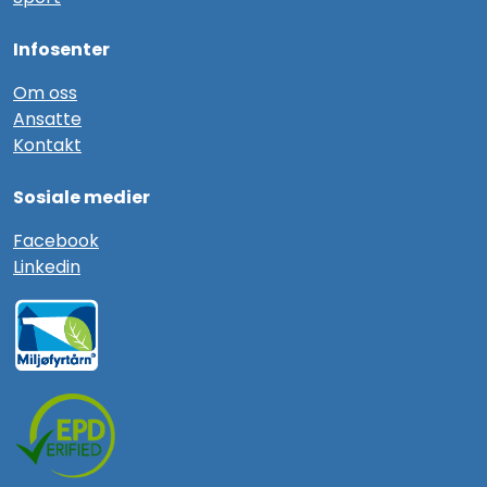
Infosenter
Om oss
Ansatte
Kontakt
Sosiale medier
F
acebook
Linkedin