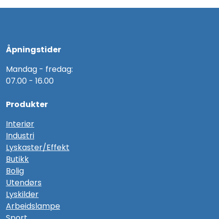
Åpningstider
Mandag - fredag:
07.00 - 16.00
Produkter
Interiør
Industri
Lyskaster/Effekt
Butikk
Bolig
Utendørs
Lyskilder
Arbeidslampe
Sport