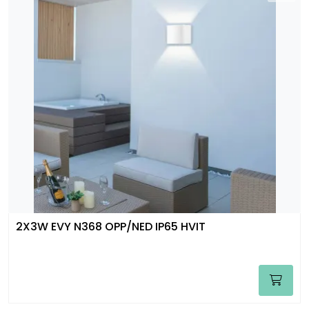
2X3W EVY N368 OPP/NED IP65 HVIT