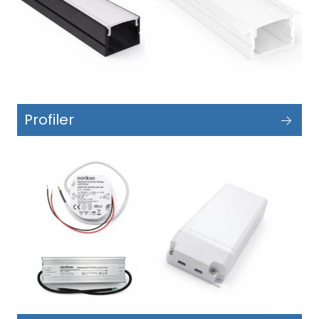
Profiler