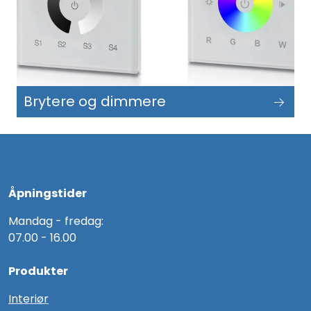
Brytere og dimmere
Åpningstider
Mandag - fredag:
07.00 - 16.00
Produkter
Interiør