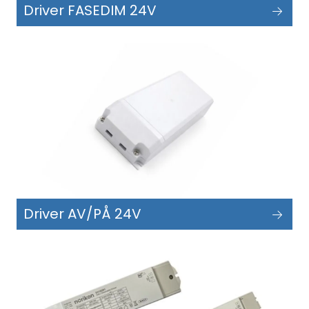
Driver FASEDIM 24V
Driver AV/PÅ 24V