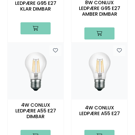
8W CONLUX
LEDPÆRE G95 E27
LEDPÆRE G95 E27
KLAR DIMBAR
AMBER DIMBAR
4W CONLUX
4W CONLUX
LEDPÆRE A55 E27
LEDPÆRE A55 E27
DIMBAR