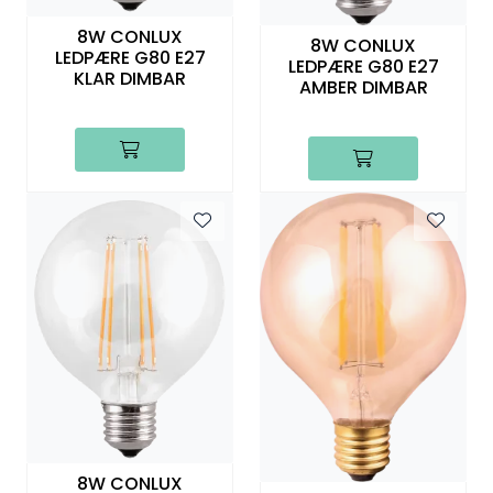
8W CONLUX
8W CONLUX
LEDPÆRE G80 E27
LEDPÆRE G80 E27
KLAR DIMBAR
AMBER DIMBAR
8W CONLUX