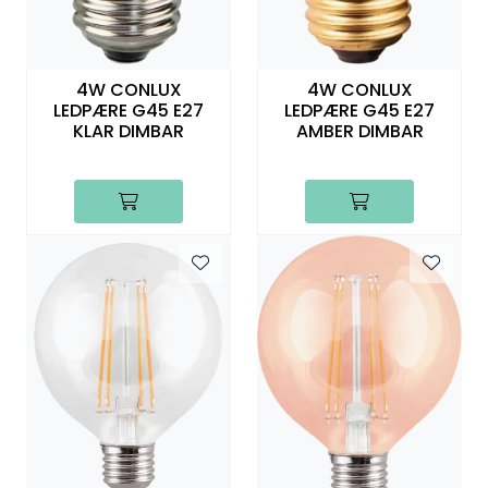
4W CONLUX
4W CONLUX
LEDPÆRE G45 E27
LEDPÆRE G45 E27
KLAR DIMBAR
AMBER DIMBAR