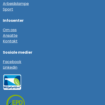
Arbeidslampe
Sport
Infosenter
Om oss
Ansatte
Kontakt
Sosiale medier
F
acebook
Linkedin