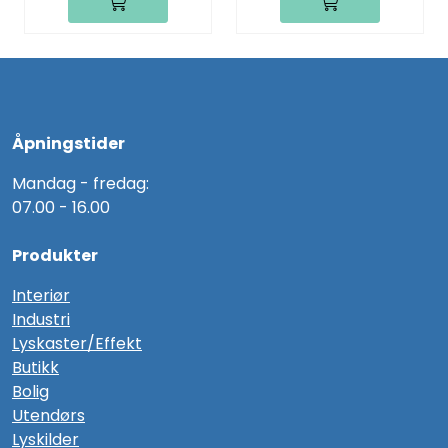
Åpningstider
Mandag - fredag:
07.00 - 16.00
Produkter
Interiør
Industri
Lyskaster/Effekt
Butikk
Bolig
Utendørs
Lyskilder