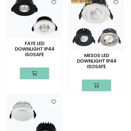
Kampanje
FAYE LED
DOWNLIGHT IP44
ISOSAFE
MESOS LED
DOWNLIGHT IP44
ISOSAFE