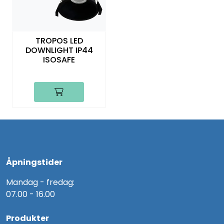
TROPOS LED
DOWNLIGHT IP44
ISOSAFE
Åpningstider
Mandag - fredag:
07.00 - 16.00
Produkter