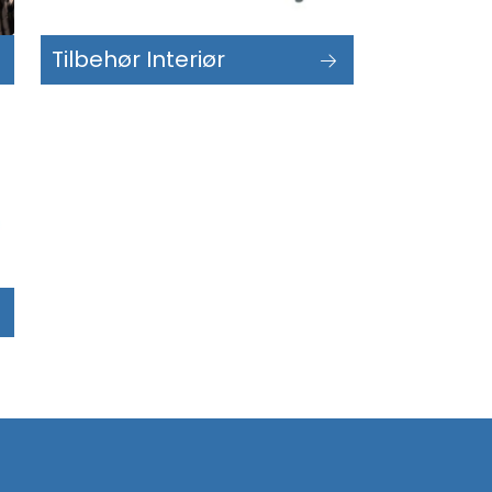
Tilbehør Interiør