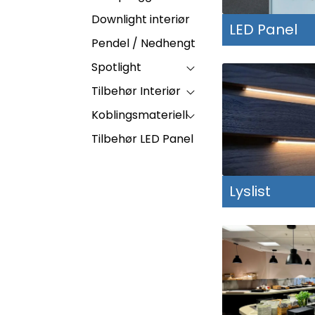
Downlight interiør
LED Panel
Pendel / Nedhengt
Spotlight
Tilbehør Interiør
Koblingsmateriell
Tilbehør LED Panel
Lyslist