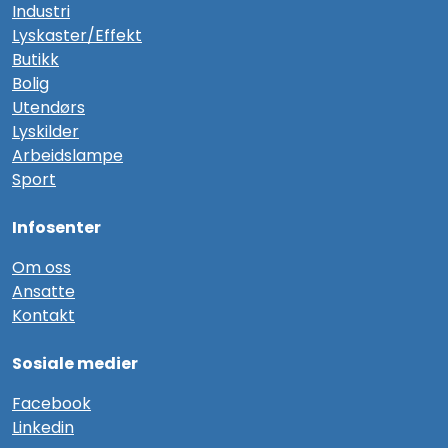
Industri
Lyskaster/Effekt
Butikk
Bolig
Utendørs
Lyskilder
Arbeidslampe
Sport
Infosenter
Om oss
Ansatte
Kontakt
Sosiale medier
F
acebook
Linkedin