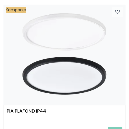
Kampanje
PIA PLAFOND IP44