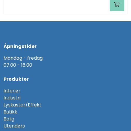
Åpningstider
Mandag - fredag:
07.00 - 16.00
Produkter
Interiør
Industri
Lyskaster/Effekt
Butikk
Bolig
Utendørs