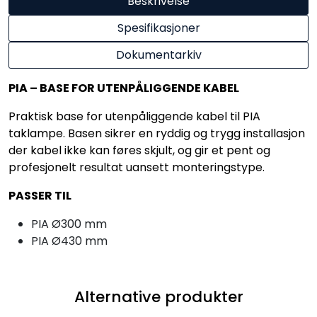
Beskrivelse
Spesifikasjoner
Dokumentarkiv
PIA – BASE FOR UTENPÅLIGGENDE KABEL
Praktisk base for utenpåliggende kabel til PIA
taklampe. Basen sikrer en ryddig og trygg installasjon
der kabel ikke kan føres skjult, og gir et pent og
profesjonelt resultat uansett monteringstype.
PASSER TIL
PIA Ø300 mm
PIA Ø430 mm
Alternative produkter