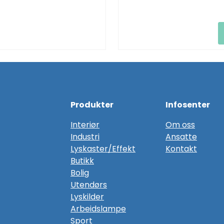
Produkter
Infosenter
Interiør
Om oss
Industri
Ansatte
Lyskaster/Effekt
Kontakt
Butikk
Bolig
Utendørs
Lyskilder
Arbeidslampe
Sport