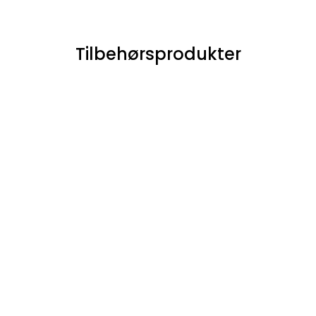
Tilbehørsprodukter