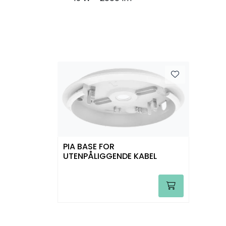
PIA BASE FOR
UTENPÅLIGGENDE KABEL