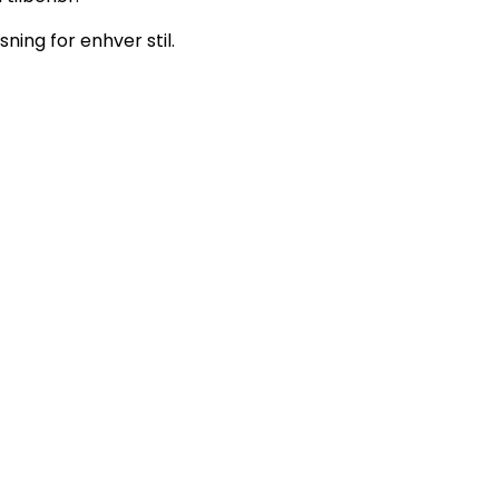
ning for enhver stil.