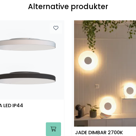
Alternative produkter
 LED IP44
JADE DIMBAR 2700K