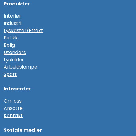
Produkter
Interiør
Industri
Lyskaster/Effekt
Butikk
Bolig
Utendørs
Lyskilder
Arbeidslampe
Sport
Infosenter
Om oss
Ansatte
Kontakt
Sosiale medier