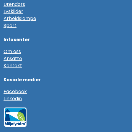
Utendørs
Lyskilder
Arbeidslampe
Sport
Infosenter
Om oss
Ansatte
Kontakt
Sosiale medier
F
acebook
Linkedin