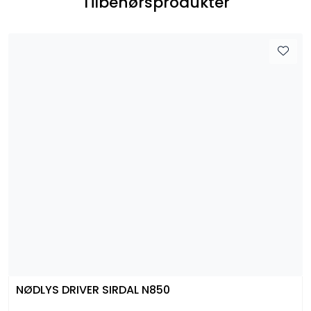
Tilbehørsprodukter
NØDLYS DRIVER SIRDAL N850