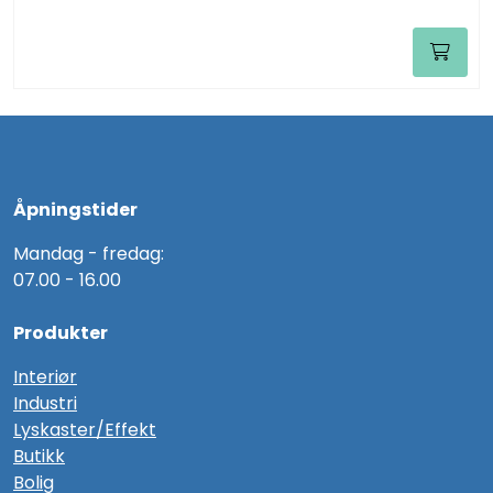
Åpningstider
Mandag - fredag:
07.00 - 16.00
Produkter
Interiør
Industri
Lyskaster/Effekt
Butikk
Bolig