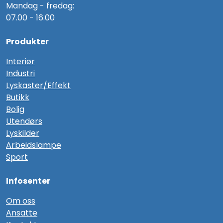
Mandag - fredag:
07.00 - 16.00
Produkter
Interiør
Industri
Lyskaster/Effekt
Butikk
Bolig
Utendørs
Lyskilder
Arbeidslampe
Sport
Infosenter
Om oss
Ansatte