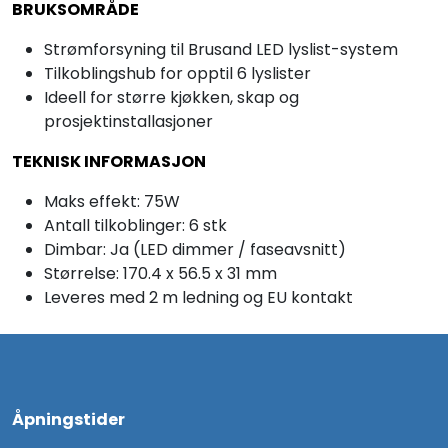
BRUKSOMRÅDE
Strømforsyning til Brusand LED lyslist-system
Tilkoblingshub for opptil 6 lyslister
Ideell for større kjøkken, skap og
prosjektinstallasjoner
TEKNISK INFORMASJON
Maks effekt: 75W
Antall tilkoblinger: 6 stk
Dimbar: Ja (LED dimmer / faseavsnitt)
Størrelse: 170.4 x 56.5 x 31 mm
Leveres med 2 m ledning og EU kontakt
Åpningstider