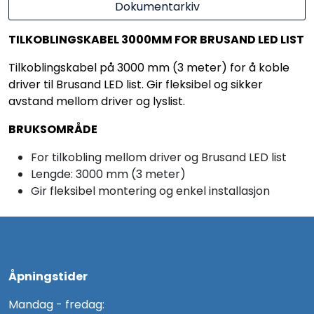
Dokumentarkiv
TILKOBLINGSKABEL 3000MM FOR BRUSAND LED LIST
Tilkoblingskabel på 3000 mm (3 meter) for å koble
driver til Brusand LED list. Gir fleksibel og sikker
avstand mellom driver og lyslist.
BRUKSOMRÅDE
For tilkobling mellom driver og Brusand LED list
Lengde: 3000 mm (3 meter)
Gir fleksibel montering og enkel installasjon
Åpningstider
Mandag - fredag: