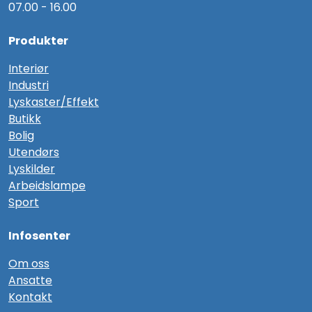
07.00 - 16.00
Produkter
Interiør
Industri
Lyskaster/Effekt
Butikk
Bolig
Utendørs
Lyskilder
Arbeidslampe
Sport
Infosenter
Om oss
Ansatte
Kontakt