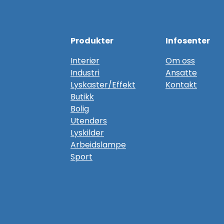
Produkter
Infosenter
Interiør
Om oss
Industri
Ansatte
Lyskaster/Effekt
Kontakt
Butikk
Bolig
Utendørs
Lyskilder
Arbeidslampe
Sport