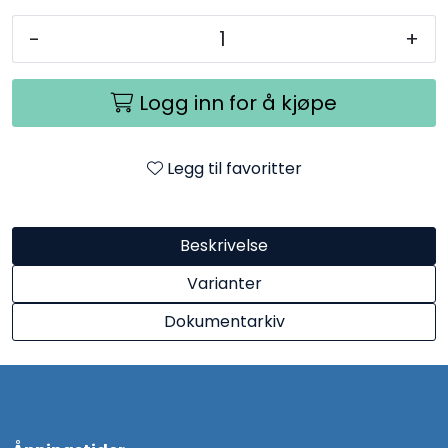
-
+
Logg inn for å kjøpe
Legg til favoritter
Beskrivelse
Varianter
Dokumentarkiv