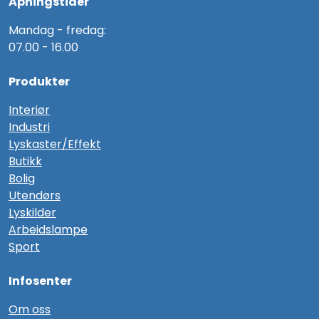
Åpningstider
Mandag - fredag:
07.00 - 16.00
Produkter
Interiør
Industri
Lyskaster/Effekt
Butikk
Bolig
Utendørs
Lyskilder
Arbeidslampe
Sport
Infosenter
Om oss