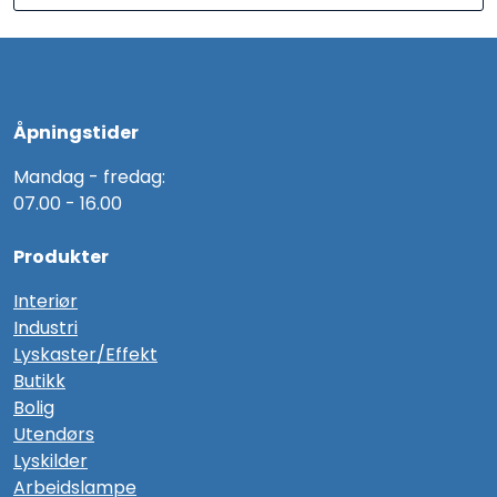
Åpningstider
Mandag - fredag:
07.00 - 16.00
Produkter
Interiør
Industri
Lyskaster/Effekt
Butikk
Bolig
Utendørs
Lyskilder
Arbeidslampe