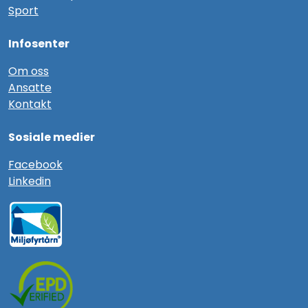
Sport
Infosenter
Om oss
Ansatte
Kontakt
Sosiale medier
F
acebook
Linkedin