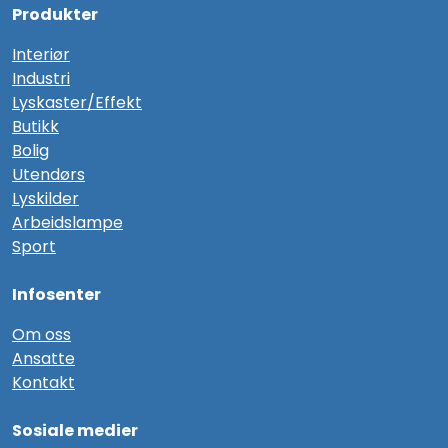
Produkter
Interiør
Industri
Lyskaster/Effekt
Butikk
Bolig
Utendørs
Lyskilder
Arbeidslampe
Sport
Infosenter
Om oss
Ansatte
Kontakt
Sosiale medier