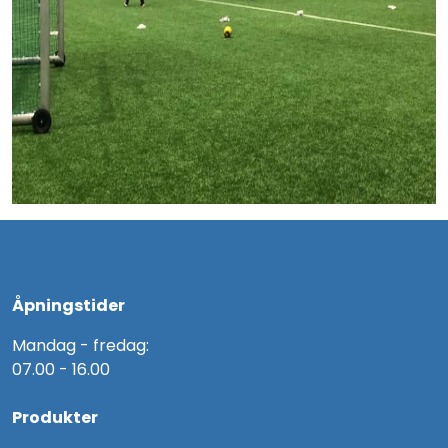
Åpningstider
Mandag - fredag:
07.00 - 16.00
Produkter