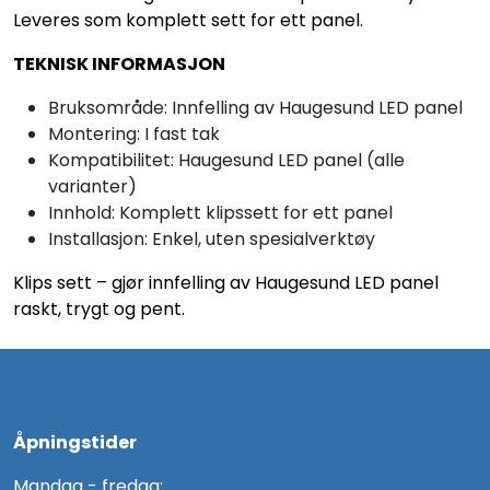
Leveres som komplett sett for ett panel.
TEKNISK INFORMASJON
Bruksområde: Innfelling av Haugesund LED panel
Montering: I fast tak
Kompatibilitet: Haugesund LED panel (alle
varianter)
Innhold: Komplett klipssett for ett panel
Installasjon: Enkel, uten spesialverktøy
Klips sett – gjør innfelling av Haugesund LED panel
raskt, trygt og pent.
Åpningstider
Mandag - fredag: