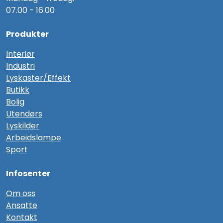
07.00 - 16.00
Produkter
Interiør
Industri
Lyskaster/Effekt
Butikk
Bolig
Utendørs
Lyskilder
Arbeidslampe
Sport
Infosenter
Om oss
Ansatte
Kontakt