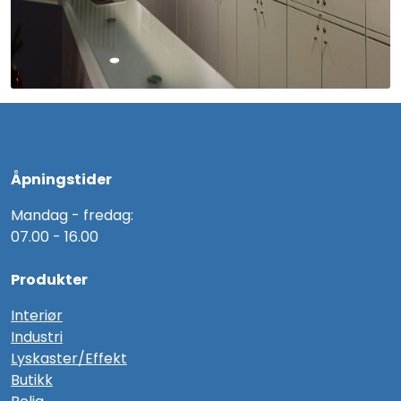
Åpningstider
Mandag - fredag:
07.00 - 16.00
Produkter
Interiør
Industri
Lyskaster/Effekt
Butikk