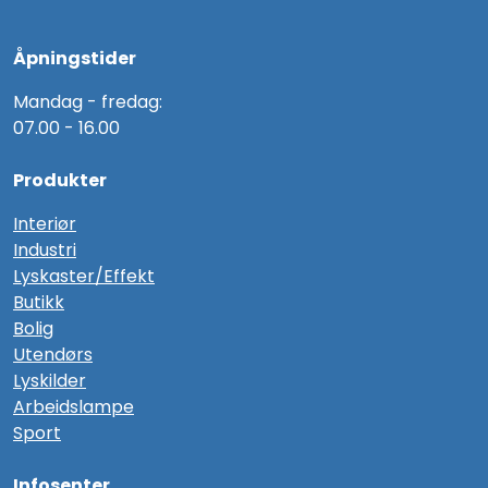
Åpningstider
Mandag - fredag:
07.00 - 16.00
Produkter
Interiør
Industri
Lyskaster/Effekt
Butikk
Bolig
Utendørs
Lyskilder
Arbeidslampe
Sport
Infosenter