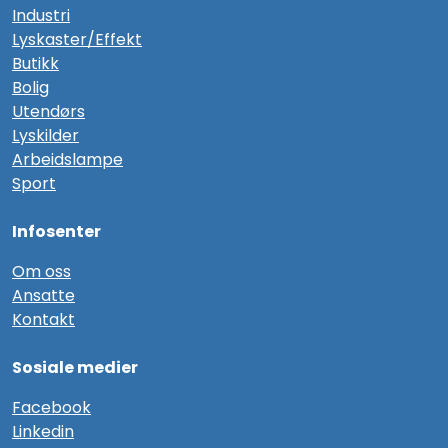
Industri
Lyskaster/Effekt
Butikk
Bolig
Utendørs
Lyskilder
Arbeidslampe
Sport
Infosenter
Om oss
Ansatte
Kontakt
Sosiale medier
F
acebook
Linkedin