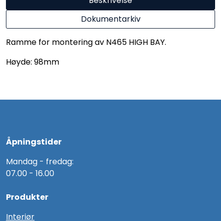
Beskrivelse
Dokumentarkiv
Ramme for montering av N465 HIGH BAY.
Høyde: 98mm
Åpningstider
Mandag - fredag:
07.00 - 16.00
Produkter
Interiør