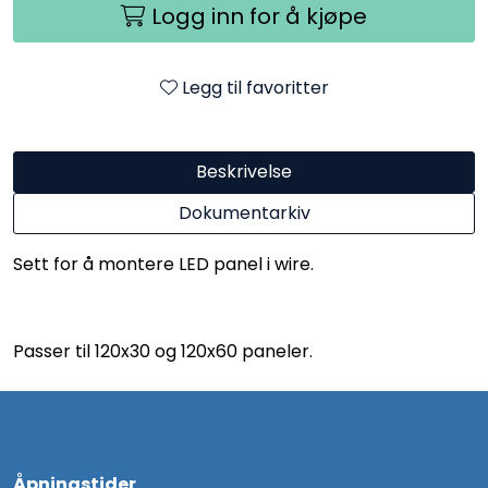
Logg inn for å kjøpe
Legg til favoritter
Beskrivelse
Dokumentarkiv
Sett for å montere LED panel i wire.
Passer til 120x30 og 120x60 paneler.
Åpningstider