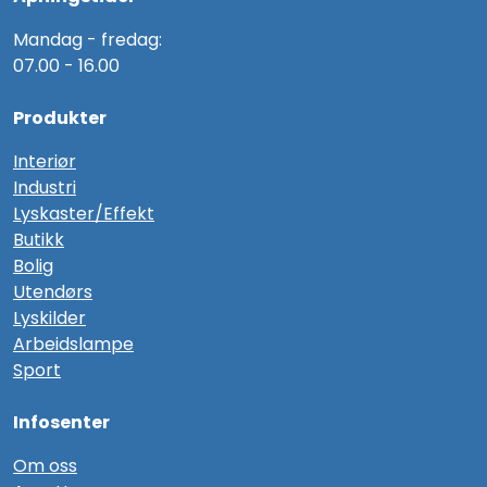
Mandag - fredag:
07.00 - 16.00
Produkter
Interiør
Industri
Lyskaster/Effekt
Butikk
Bolig
Utendørs
Lyskilder
Arbeidslampe
Sport
Infosenter
Om oss