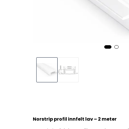
Norstrip profil innfelt lav – 2 meter