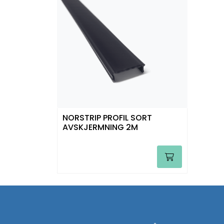
NORSTRIP PROFIL SORT
AVSKJERMNING 2M