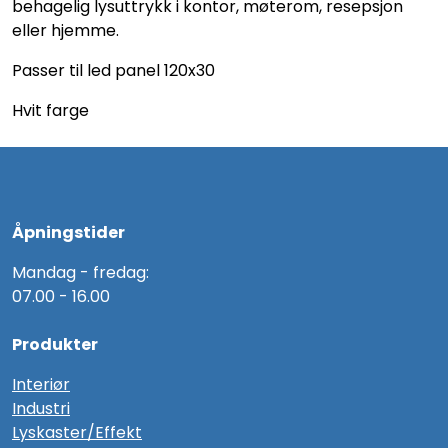
behagelig lysuttrykk i kontor, møterom, resepsjon
eller hjemme.
Passer til led panel 120x30
Hvit farge
Åpningstider
Mandag - fredag:
07.00 - 16.00
Produkter
Interiør
Industri
Lyskaster/Effekt