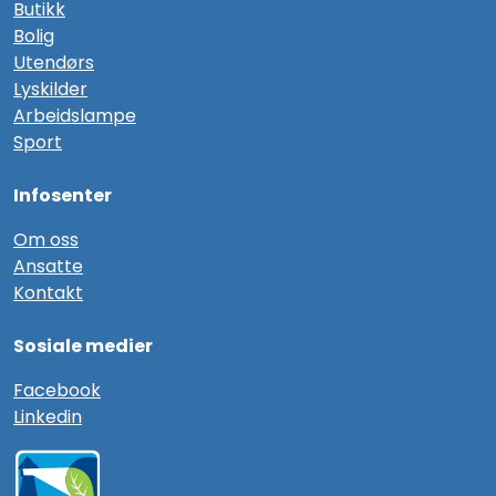
Butikk
Bolig
Utendørs
Lyskilder
Arbeidslampe
Sport
Infosenter
Om oss
Ansatte
Kontakt
Sosiale medier
F
acebook
Linkedin