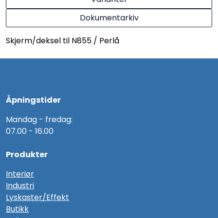
Dokumentarkiv
Skjerm/deksel til N855 / Perlå
Åpningstider
Mandag - fredag:
07.00 - 16.00
Produkter
Interiør
Industri
Lyskaster/Effekt
Butikk