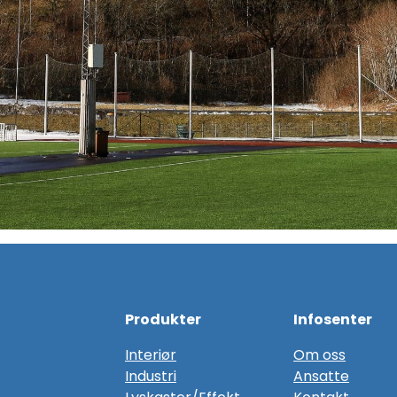
Produkter
Infosenter
Interiør
Om oss
Industri
Ansatte