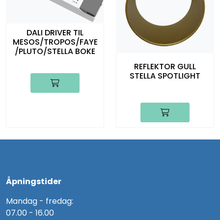
DALI DRIVER TIL
MESOS/TROPOS/FAYE
/PLUTO/STELLA BOKE
REFLEKTOR GULL
STELLA SPOTLIGHT
Åpningstider
Mandag - fredag:
07.00 - 16.00