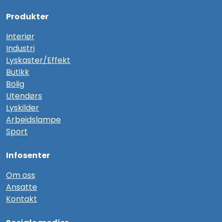
Produkter
Interiør
Industri
Lyskaster/Effekt
Butikk
Bolig
Utendørs
Lyskilder
Arbeidslampe
Sport
Infosenter
Om oss
Ansatte
Kontakt