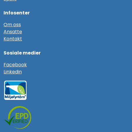
Infosenter
Om oss
Ansatte
Kontakt
Sosiale medier
F
acebook
Linkedin