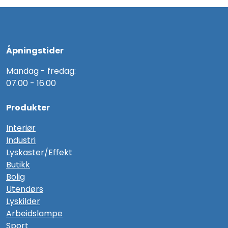
Åpningstider
Mandag - fredag:
07.00 - 16.00
Produkter
Interiør
Industri
Lyskaster/Effekt
Butikk
Bolig
Utendørs
Lyskilder
Arbeidslampe
Sport