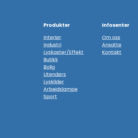
Produkter
Infosenter
Interiør
Om oss
Industri
Ansatte
Lyskaster/Effekt
Kontakt
Butikk
Bolig
Utendørs
Lyskilder
Arbeidslampe
Sport