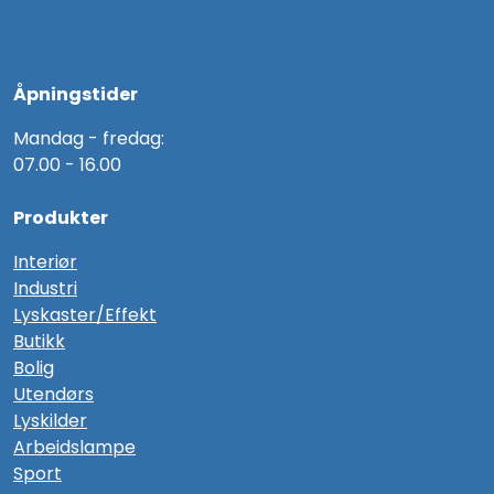
Åpningstider
Mandag - fredag:
07.00 - 16.00
Produkter
Interiør
Industri
Lyskaster/Effekt
Butikk
Bolig
Utendørs
Lyskilder
Arbeidslampe
Sport