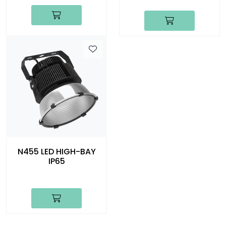
N455 LED HIGH-BAY
IP65