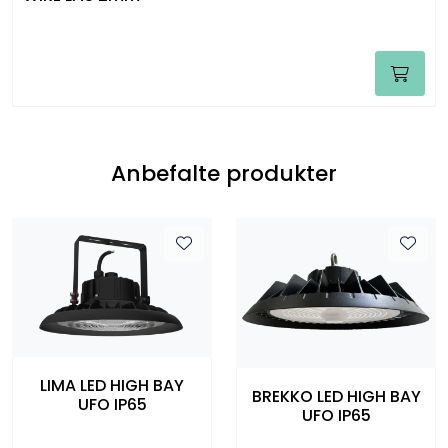
Anbefalte produkter
LIMA LED HIGH BAY
BREKKO LED HIGH BAY
UFO IP65
UFO IP65