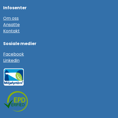
Infosenter
Om oss
Ansatte
Kontakt
Sosiale medier
F
acebook
Linkedin