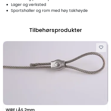
Lager og verksted
Sportshaller og rom med høy takhøyde
Tilbehørsprodukter
WIRE LÅS 2mm