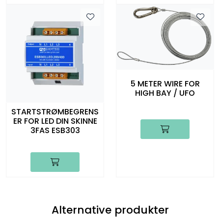
5 METER WIRE FOR
HIGH BAY / UFO
STARTSTRØMBEGRENS
ER FOR LED DIN SKINNE
3FAS ESB303
Alternative produkter