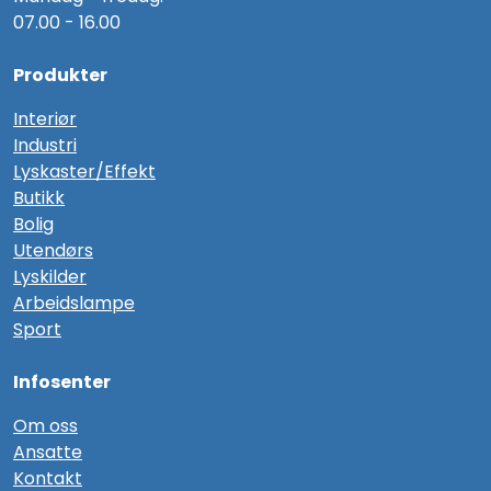
07.00 - 16.00
Produkter
Interiør
Industri
Lyskaster/Effekt
Butikk
Bolig
Utendørs
Lyskilder
Arbeidslampe
Sport
Infosenter
Om oss
Ansatte
Kontakt