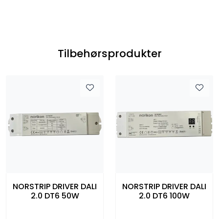
Tilbehørsprodukter
NORSTRIP DRIVER DALI
NORSTRIP DRIVER DALI
2.0 DT6 50W
2.0 DT6 100W