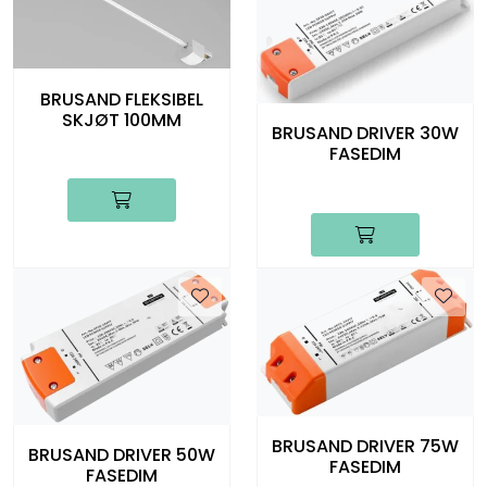
BRUSAND FLEKSIBEL
SKJØT 100MM
BRUSAND DRIVER 30W
FASEDIM
BRUSAND DRIVER 75W
BRUSAND DRIVER 50W
FASEDIM
FASEDIM