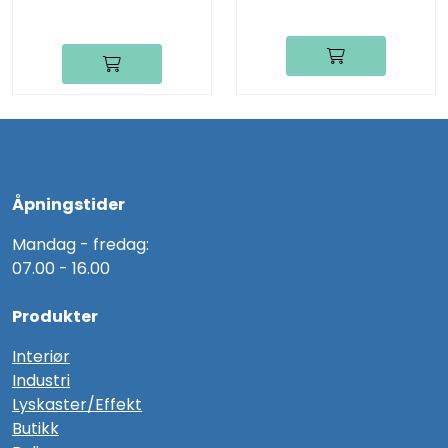
Åpningstider
Mandag - fredag:
07.00 - 16.00
Produkter
Interiør
Industri
Lyskaster/Effekt
Butikk