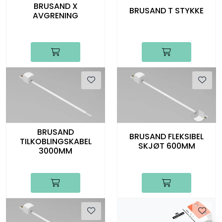
BRUSAND X
BRUSAND T STYKKE
AVGRENING
BRUSAND
BRUSAND FLEKSIBEL
TILKOBLINGSKABEL
SKJØT 600MM
3000MM