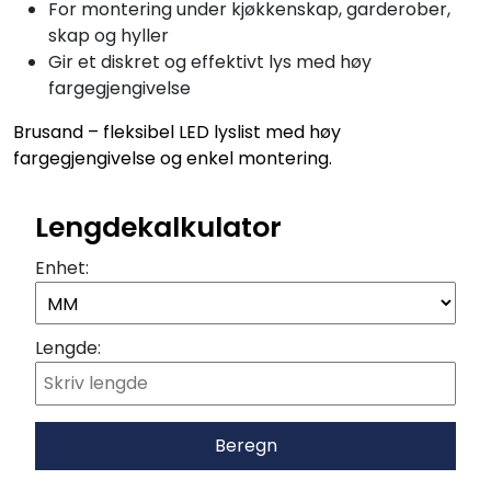
For montering under kjøkkenskap, garderober,
skap og hyller
Gir et diskret og effektivt lys med høy
fargegjengivelse
Brusand – fleksibel LED lyslist med høy
fargegjengivelse og enkel montering.
Lengdekalkulator
Enhet:
Lengde:
Beregn