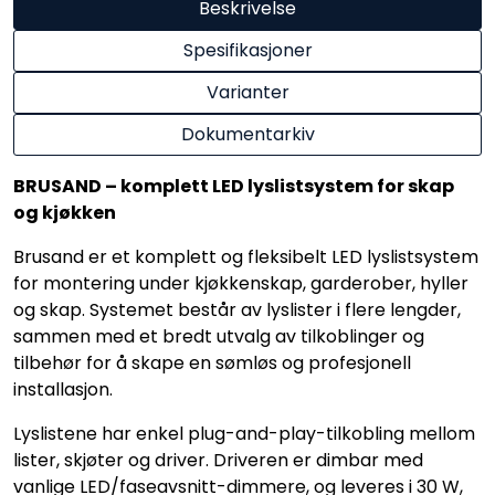
Beskrivelse
Spesifikasjoner
Varianter
Dokumentarkiv
BRUSAND – komplett LED lyslistsystem for skap
og kjøkken
Brusand er et komplett og fleksibelt LED lyslistsystem
for montering under kjøkkenskap, garderober, hyller
og skap. Systemet består av lyslister i flere lengder,
sammen med et bredt utvalg av tilkoblinger og
tilbehør for å skape en sømløs og profesjonell
installasjon.
Lyslistene har enkel plug-and-play-tilkobling mellom
lister, skjøter og driver. Driveren er dimbar med
vanlige LED/faseavsnitt-dimmere, og leveres i 30 W,